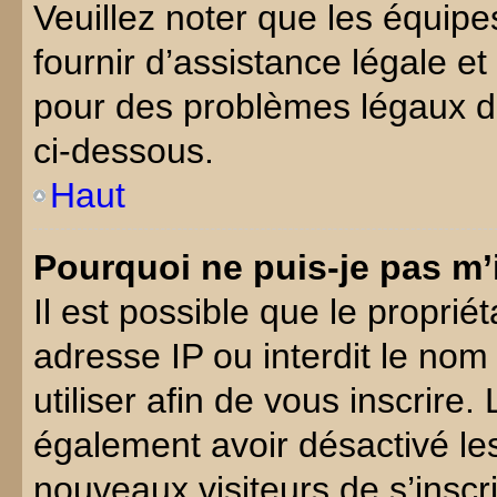
Veuillez noter que les équi
fournir d’assistance légale e
pour des problèmes légaux d
ci-dessous.
Haut
Pourquoi ne puis-je pas m’
Il est possible que le propriét
adresse IP ou interdit le nom
utiliser afin de vous inscrire.
également avoir désactivé les
nouveaux visiteurs de s’inscri