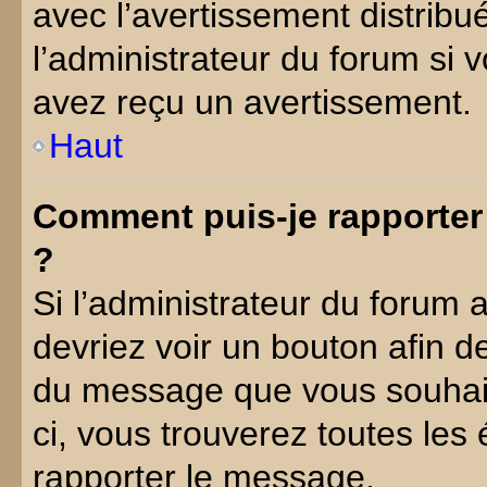
avec l’avertissement distribu
l’administrateur du forum si
avez reçu un avertissement.
Haut
Comment puis-je rapporte
?
Si l’administrateur du forum a
devriez voir un bouton afin 
du message que vous souhaite
ci, vous trouverez toutes les
rapporter le message.