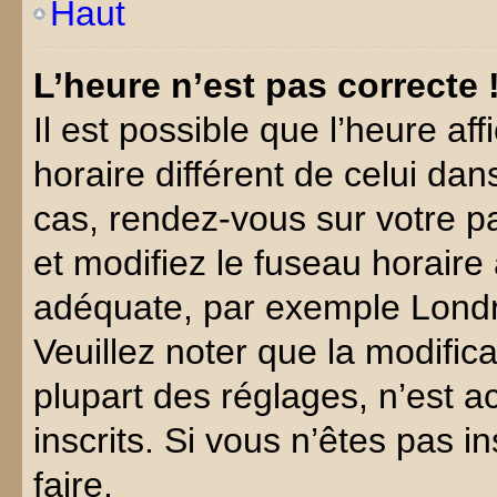
Haut
L’heure n’est pas correcte 
Il est possible que l’heure af
horaire différent de celui dans
cas, rendez-vous sur votre pa
et modifiez le fuseau horaire
adéquate, par exemple Londre
Veuillez noter que la modific
plupart des réglages, n’est ac
inscrits. Si vous n’êtes pas in
faire.