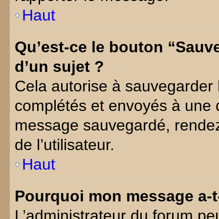
Haut
Qu’est-ce le bouton “Sauve
d’un sujet ?
Cela autorise à sauvegarder 
complétés et envoyés à une d
message sauvegardé, rendez-
de l’utilisateur.
Haut
Pourquoi mon message a-t-
L’administrateur du forum p