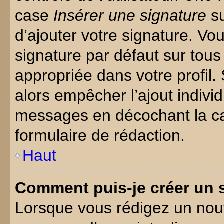
case
Insérer une signature
su
d’ajouter votre signature. V
signature par défaut sur tou
appropriée dans votre profil.
alors empêcher l’ajout individ
messages en décochant la cas
formulaire de rédaction.
Haut
Comment puis-je créer un
Lorsque vous rédigez un nouv