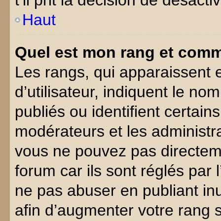
t’il prit la décision de désacti
Haut
Quel est mon rang et comme
Les rangs, qui apparaissent
d’utilisateur, indiquent le 
publiés ou identifient certain
modérateurs et les administra
vous ne pouvez pas directeme
forum car ils sont réglés par 
ne pas abuser en publiant i
afin d’augmenter votre rang 