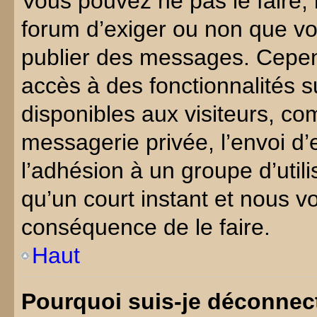
Vous pouvez ne pas le faire, i
forum d’exiger ou non que vou
publier des messages. Cepend
accès à des fonctionnalités 
disponibles aux visiteurs, co
messagerie privée, l’envoi d’e
l’adhésion à un groupe d’util
qu’un court instant et nous
conséquence de le faire.
Haut
Pourquoi suis-je déconnec