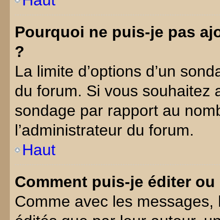
Pourquoi ne puis-je pas aj
?
La limite d’options d’un sond
du forum. Si vous souhaitez a
sondage par rapport au nomb
l’administrateur du forum.
Haut
Comment puis-je éditer ou
Comme avec les messages, l