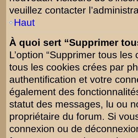
veuillez contacter l’administr
Haut
À quoi sert “Supprimer tou
L’option “Supprimer tous les 
tous les cookies crées par p
authentification et votre conn
également des fonctionnalités
statut des messages, lu ou non
propriétaire du forum. Si vo
connexion ou de déconnexion