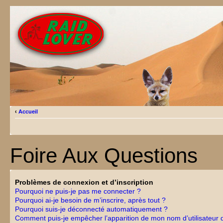
‹
Accueil
Foire Aux Questions
Problèmes de connexion et d’inscription
Pourquoi ne puis-je pas me connecter ?
Pourquoi ai-je besoin de m’inscrire, après tout ?
Pourquoi suis-je déconnecté automatiquement ?
Comment puis-je empêcher l’apparition de mon nom d’utilisateur 