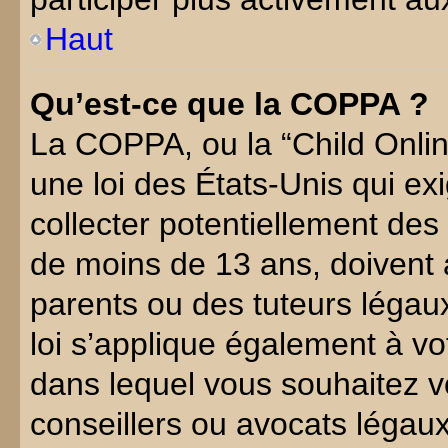
Haut
Qu’est-ce que la COPPA ?
La COPPA, ou la “Child Online
une loi des États-Unis qui ex
collecter potentiellement des
de moins de 13 ans, doivent 
parents ou des tuteurs légaux
loi s’applique également à vot
dans lequel vous souhaitez v
conseillers ou avocats légaux