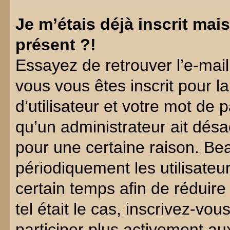
Je m’étais déjà inscrit ma
présent ?!
Essayez de retrouver l’e-mai
vous vous êtes inscrit pour la
d’utilisateur et votre mot de 
qu’un administrateur ait désa
pour une certaine raison. B
périodiquement les utilisateur
certain temps afin de réduire 
tel était le cas, inscrivez-v
participer plus activement au