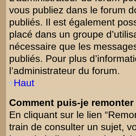
vous publiez dans le forum do
publiés. Il est également poss
placé dans un groupe d’utilisa
nécessaire que les messages d
publiés. Pour plus d’informati
l’administrateur du forum.
Haut
Comment puis-je remonter 
En cliquant sur le lien “Remo
train de consulter un sujet, 