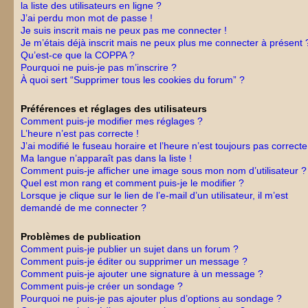
la liste des utilisateurs en ligne ?
J’ai perdu mon mot de passe !
Je suis inscrit mais ne peux pas me connecter !
Je m’étais déjà inscrit mais ne peux plus me connecter à présent 
Qu’est-ce que la COPPA ?
Pourquoi ne puis-je pas m’inscrire ?
À quoi sert “Supprimer tous les cookies du forum” ?
Préférences et réglages des utilisateurs
Comment puis-je modifier mes réglages ?
L’heure n’est pas correcte !
J’ai modifié le fuseau horaire et l’heure n’est toujours pas correcte
Ma langue n’apparaît pas dans la liste !
Comment puis-je afficher une image sous mon nom d’utilisateur ?
Quel est mon rang et comment puis-je le modifier ?
Lorsque je clique sur le lien de l’e-mail d’un utilisateur, il m’est
demandé de me connecter ?
Problèmes de publication
Comment puis-je publier un sujet dans un forum ?
Comment puis-je éditer ou supprimer un message ?
Comment puis-je ajouter une signature à un message ?
Comment puis-je créer un sondage ?
Pourquoi ne puis-je pas ajouter plus d’options au sondage ?