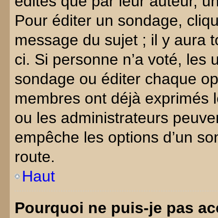
édités que par leur auteur, u
Pour éditer un sondage, cliqu
message du sujet ; il y aura 
ci. Si personne n’a voté, les 
sondage ou éditer chaque op
membres ont déjà exprimés l
ou les administrateurs peuven
empêche les options d’un so
route.
Haut
Pourquoi ne puis-je pas ac