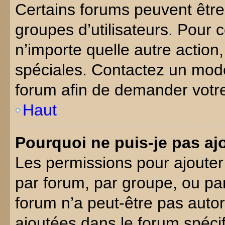
Certains forums peuvent être l
groupes d’utilisateurs. Pour co
n’importe quelle autre actio
spéciales. Contactez un mod
forum afin de demander votr
Haut
Pourquoi ne puis-je pas ajo
Les permissions pour ajouter
par forum, par groupe, ou par 
forum n’a peut-être pas autori
ajoutées dans le forum spéci