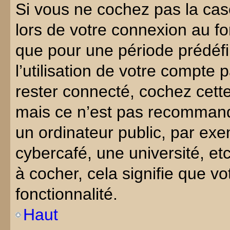
Si vous ne cochez pas la ca
lors de votre connexion au f
que pour une période prédéf
l’utilisation de votre compte
rester connecté, cochez cett
mais ce n’est pas recommand
un ordinateur public, par exe
cybercafé, une université, et
à cocher, cela signifie que vo
fonctionnalité.
Haut