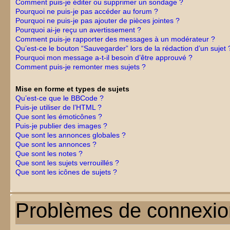
Comment puis-je éditer ou supprimer un sondage ?
Pourquoi ne puis-je pas accéder au forum ?
Pourquoi ne puis-je pas ajouter de pièces jointes ?
Pourquoi ai-je reçu un avertissement ?
Comment puis-je rapporter des messages à un modérateur ?
Qu’est-ce le bouton “Sauvegarder” lors de la rédaction d’un sujet 
Pourquoi mon message a-t-il besoin d’être approuvé ?
Comment puis-je remonter mes sujets ?
Mise en forme et types de sujets
Qu’est-ce que le BBCode ?
Puis-je utiliser de l’HTML ?
Que sont les émoticônes ?
Puis-je publier des images ?
Que sont les annonces globales ?
Que sont les annonces ?
Que sont les notes ?
Que sont les sujets verrouillés ?
Que sont les icônes de sujets ?
Problèmes de connexion 