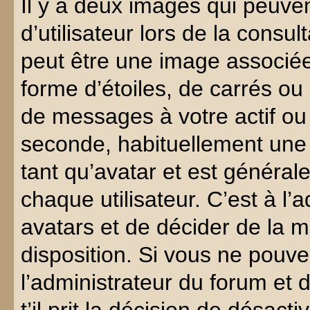
Il y a deux images qui peuve
d’utilisateur lors de la cons
peut être une image associé
forme d’étoiles, de carrés ou
de messages à votre actif ou 
seconde, habituellement une
tant qu’avatar et est généra
chaque utilisateur. C’est à l’
avatars et de décider de la m
disposition. Si vous ne pouve
l’administrateur du forum et 