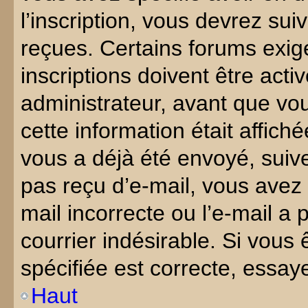
l’inscription, vous devrez sui
reçues. Certains forums exig
inscriptions doivent être ac
administrateur, avant que vou
cette information était affiché
vous a déjà été envoyé, suive
pas reçu d’e-mail, vous avez 
mail incorrecte ou l’e-mail 
courrier indésirable. Si vous 
spécifiée est correcte, essay
Haut