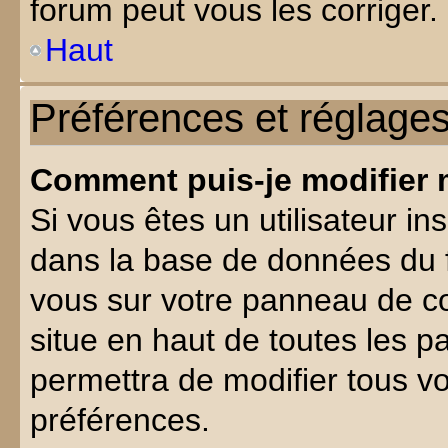
forum peut vous les corriger.
Haut
Préférences et réglages
Comment puis-je modifier 
Si vous êtes un utilisateur in
dans la base de données du f
vous sur votre panneau de cont
situe en haut de toutes les 
permettra de modifier tous vo
préférences.