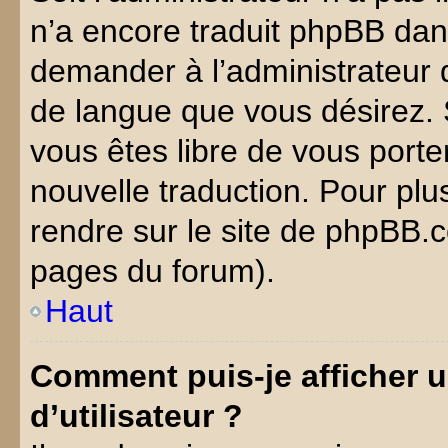
n’a encore traduit phpBB dan
demander à l’administrateur du
de langue que vous désirez. S
vous êtes libre de vous porte
nouvelle traduction. Pour plu
rendre sur le site de phpBB.c
pages du forum).
Haut
Comment puis-je afficher
d’utilisateur ?