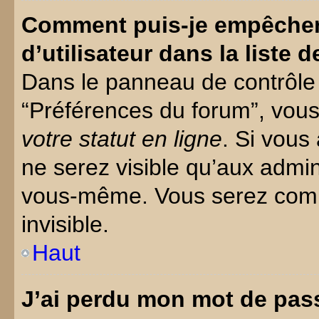
Comment puis-je empêcher
d’utilisateur dans la liste d
Dans le panneau de contrôle d
“Préférences du forum”, vou
votre statut en ligne
. Si vous
ne serez visible qu’aux admi
vous-même. Vous serez compt
invisible.
Haut
J’ai perdu mon mot de pass