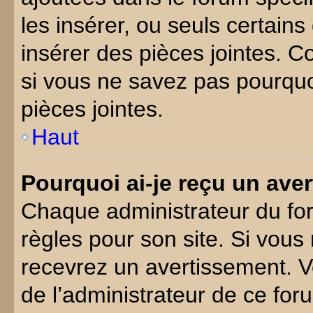
les insérer, ou seuls certain
insérer des pièces jointes. C
si vous ne savez pas pourqu
pièces jointes.
Haut
Pourquoi ai-je reçu un ave
Chaque administrateur du fo
règles pour son site. Si vous
recevrez un avertissement. Ve
de l’administrateur de ce for