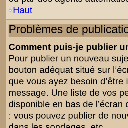
Haut
Problèmes de publicati
Comment puis-je publier u
Pour publier un nouveau suje
bouton adéquat situé sur l’éc
que vous ayez besoin d’être i
message. Une liste de vos p
disponible en bas de l’écran
: vous pouvez publier de nou
dans les sondages, etc.