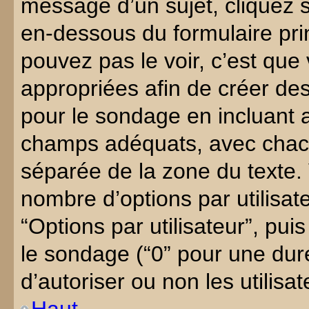
message d’un sujet, cliquez s
en-dessous du formulaire prin
pouvez pas le voir, c’est que
appropriées afin de créer des 
pour le sondage en incluant 
champs adéquats, avec chacu
séparée de la zone du texte.
nombre d’options par utilisat
“Options par utilisateur”, pui
le sondage (“0” pour une durée 
d’autoriser ou non les utilisat
Haut