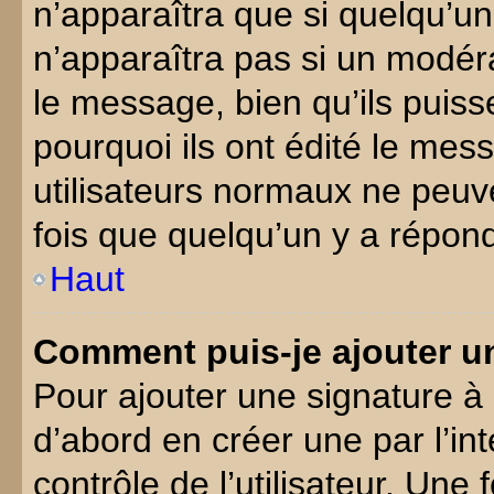
n’apparaîtra que si quelqu’un
n’apparaîtra pas si un modér
le message, bien qu’ils puiss
pourquoi ils ont édité le mes
utilisateurs normaux ne peu
fois que quelqu’un y a répon
Haut
Comment puis-je ajouter u
Pour ajouter une signature 
d’abord en créer une par l’i
contrôle de l’utilisateur. Une