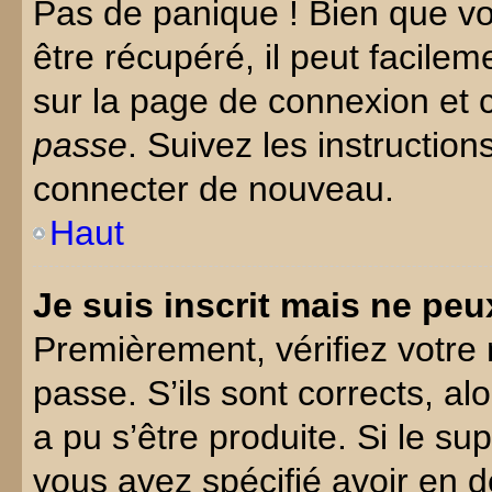
Pas de panique ! Bien que v
être récupéré, il peut facilem
sur la page de connexion et 
passe
. Suivez les instructio
connecter de nouveau.
Haut
Je suis inscrit mais ne pe
Premièrement, vérifiez votre 
passe. S’ils sont corrects, a
a pu s’être produite. Si le s
vous avez spécifié avoir en