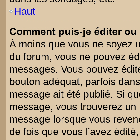
Haut
Comment puis-je éditer ou
À moins que vous ne soyez u
du forum, vous ne pouvez éd
messages. Vous pouvez édite
bouton adéquat, parfois dans
message ait été publié. Si q
message, vous trouverez un p
message lorsque vous revene
de fois que vous l’avez édité,