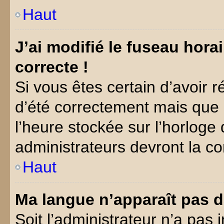
Haut
J’ai modifié le fuseau horai
correcte !
Si vous êtes certain d’avoir r
d’été correctement mais que 
l’heure stockée sur l’horloge 
administrateurs devront la cor
Haut
Ma langue n’apparaît pas da
Soit l’administrateur n’a pas 