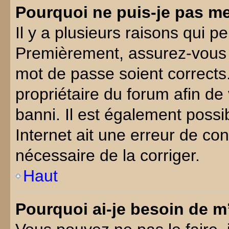
Pourquoi ne puis-je pas m
Il y a plusieurs raisons qui p
Premièrement, assurez-vous q
mot de passe soient corrects. 
propriétaire du forum afin de
banni. Il est également possib
Internet ait une erreur de conf
nécessaire de la corriger.
Haut
Pourquoi ai-je besoin de m’