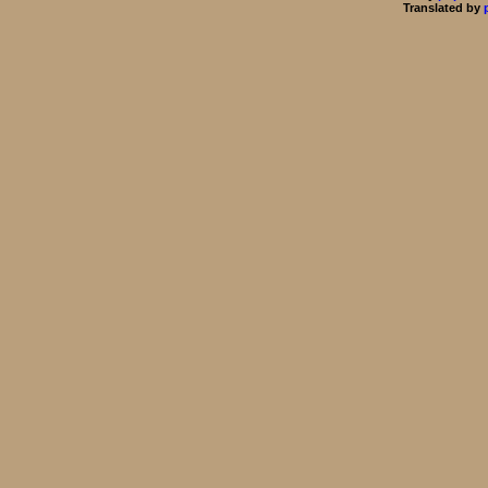
Translated by