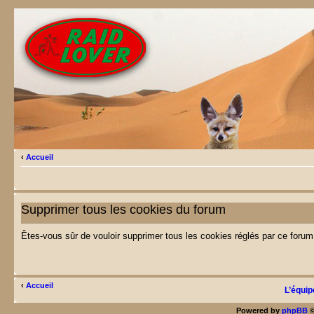
‹
Accueil
Supprimer tous les cookies du forum
Êtes-vous sûr de vouloir supprimer tous les cookies réglés par ce forum
‹
Accueil
L’équip
Powered by
phpBB
©