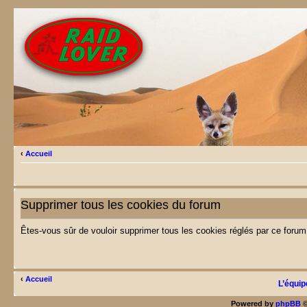
‹
Accueil
Supprimer tous les cookies du forum
Êtes-vous sûr de vouloir supprimer tous les cookies réglés par ce forum
‹
Accueil
L’équip
Powered by
phpBB
©