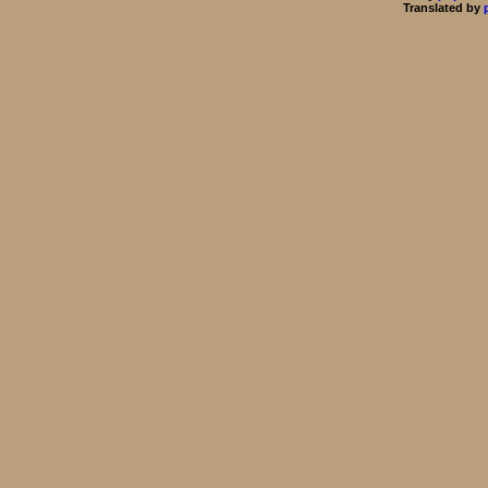
Translated by