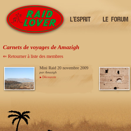
Carnets de voyages de Amazigh
⇐ Retourner à liste des membres
Mini Raid 20 novembre 2009
par Amazigh
Découvrir